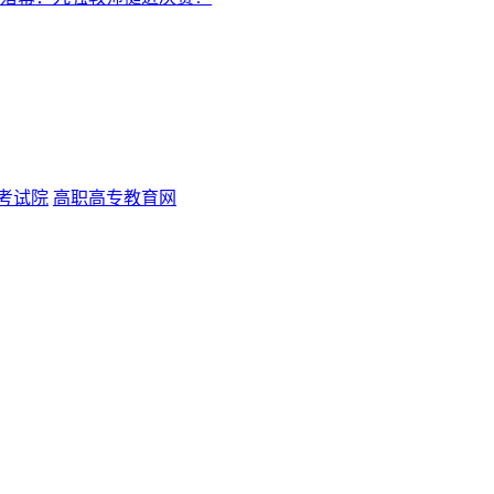
考试院
高职高专教育网